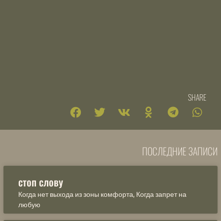
SHARE
ПОСЛЕДНИЕ ЗАПИСИ
стоп слову
Когда нет выхода из зоны комфорта, Когда запрет на
любую