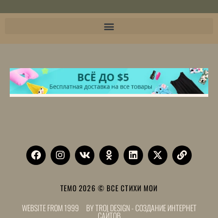
TEMO 2026 © ВСЕ СТИХИ МОИ
WEBSITE FROM 1999 BY
TROI DESIGN
- СОЗДАНИЕ ИНТЕРНЕТ
САЙТОВ