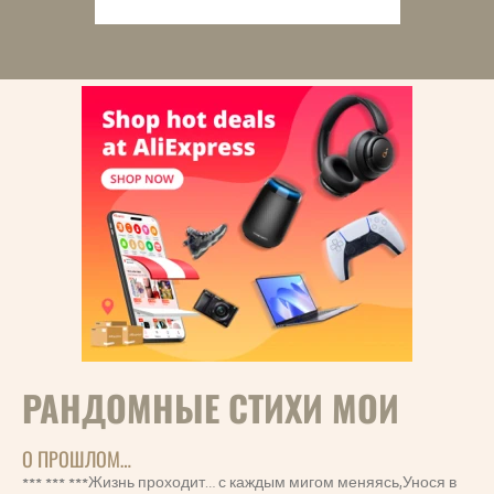
РАНДОМНЫЕ СТИХИ МОИ
О ПРОШЛОМ…
*** *** ***Жизнь проходит… с каждым мигом меняясь,Унося в