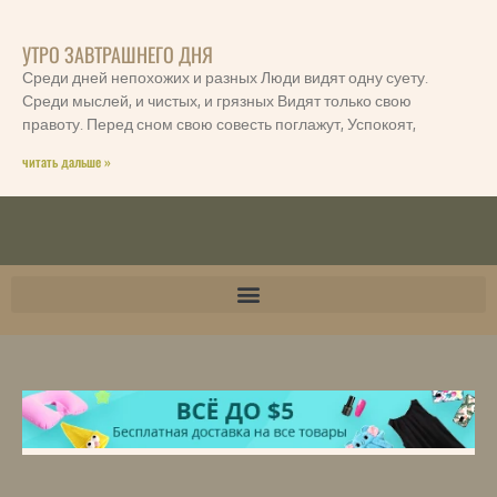
УТРО ЗАВТРАШНЕГО ДНЯ
Среди дней непохожих и разных Люди видят одну суету.
Среди мыслей, и чистых, и грязных Видят только свою
правоту. Перед сном свою совесть поглажут, Успокоят,
читать дальше »