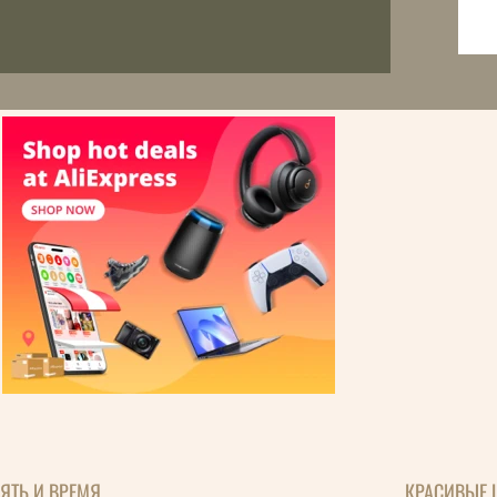
ЯТЬ И ВРЕМЯ
КРАСИВЫЕ 