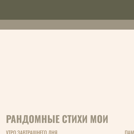
РАНДОМНЫЕ СТИХИ МОИ
УТРО ЗАВТРАШНЕГО ДНЯ
ПАМ