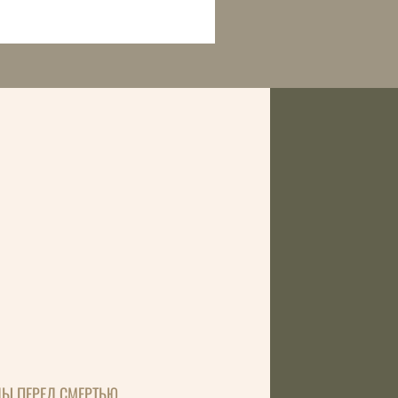
ДЫ ПЕРЕД СМЕРТЬЮ