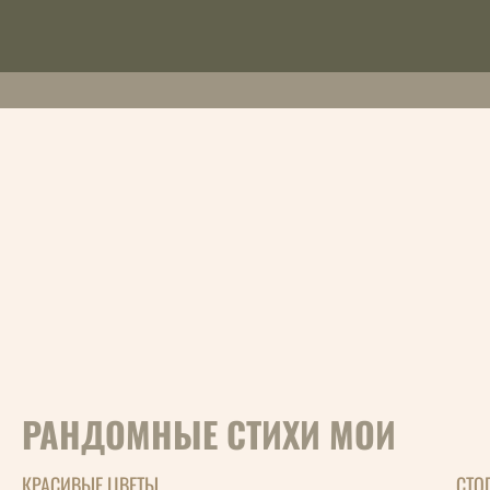
РАНДОМНЫЕ СТИХИ МОИ
КРАСИВЫЕ ЦВЕТЫ
СТО